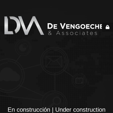
En construcción | Under construction