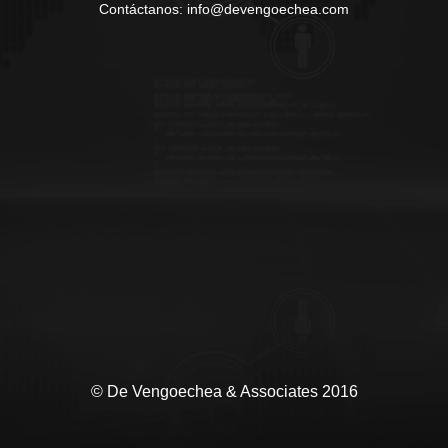
Contáctanos: info@devengoechea.com
© De Vengoechea & Associates 2016