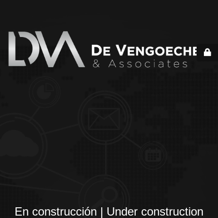
En construcción | Under construction