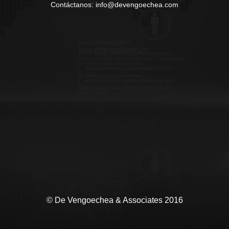
Contáctanos: info@devengoechea.com
© De Vengoechea & Associates 2016