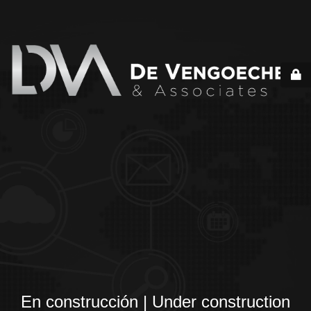
En construcción | Under construction