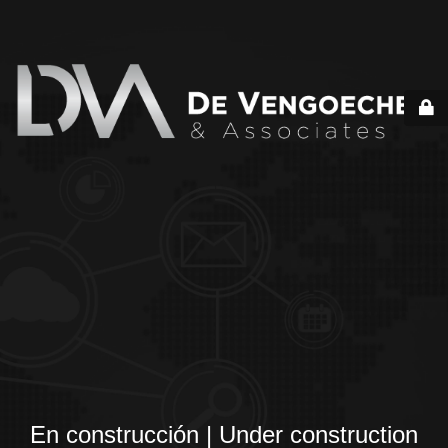
En construcción | Under construction