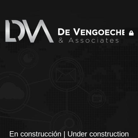
En construcción | Under construction