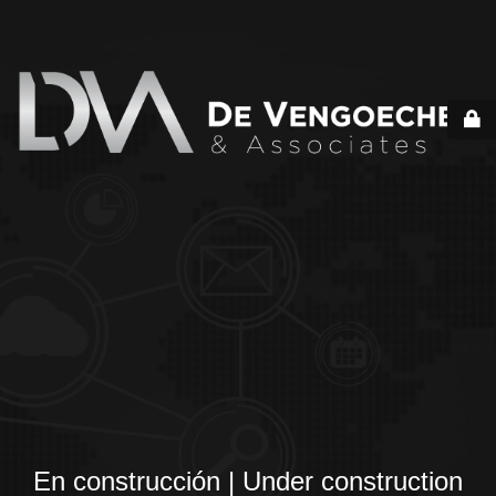
En construcción | Under construction