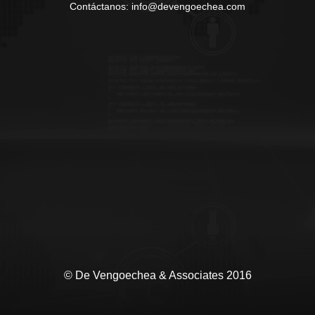
Contáctanos: info@devengoechea.com
© De Vengoechea & Associates 2016