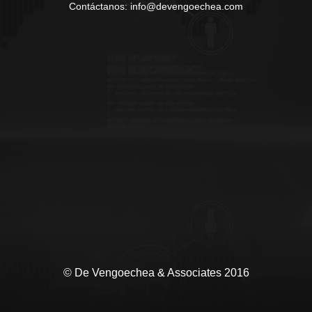
Contáctanos: info@devengoechea.com
© De Vengoechea & Associates 2016