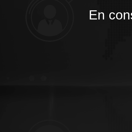
En cons