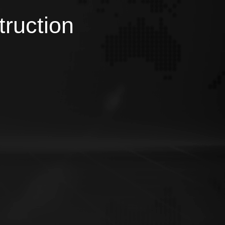
truction