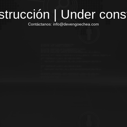
trucción | Under cons
Contáctanos: info@devengoechea.com