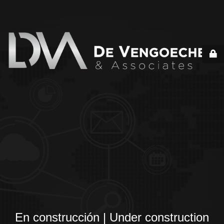
En construcción | Under construction