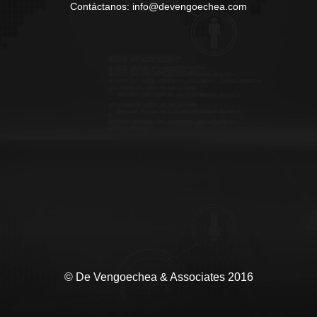
Contáctanos: info@devengoechea.com
© De Vengoechea & Associates 2016