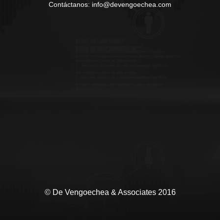
Contáctanos: info@devengoechea.com
© De Vengoechea & Associates 2016