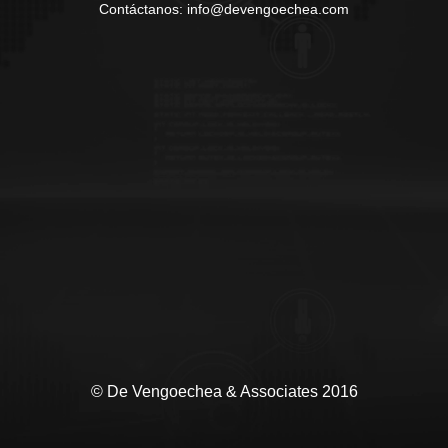
Contáctanos: info@devengoechea.com
© De Vengoechea & Associates 2016