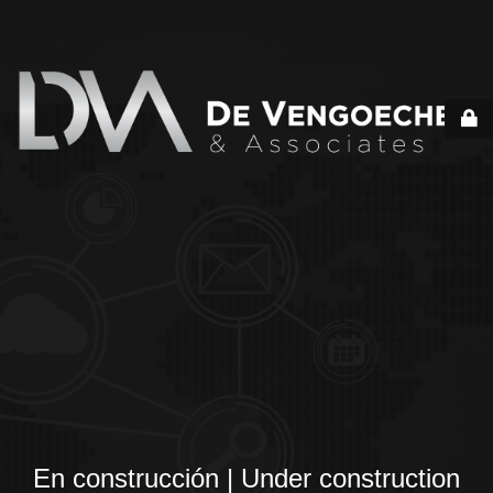
En construcción | Under construction