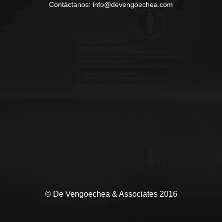
Contáctanos: info@devengoechea.com
© De Vengoechea & Associates 2016