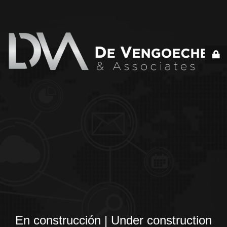
En construcción | Under construction