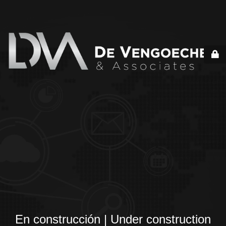
En construcción | Under construction