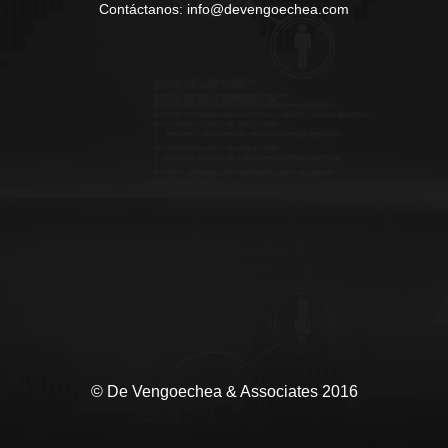
Contáctanos: info@devengoechea.com
© De Vengoechea & Associates 2016