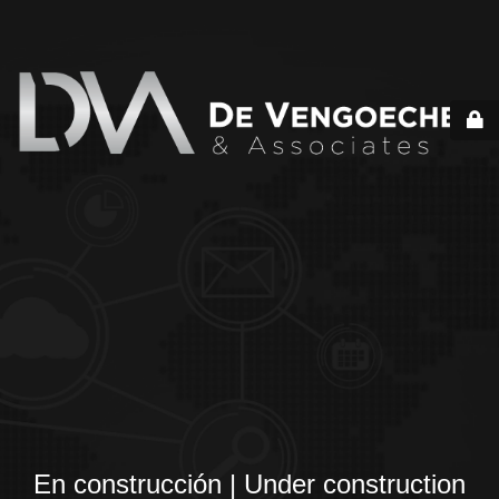
En construcción | Under construction