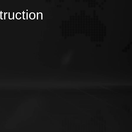
truction