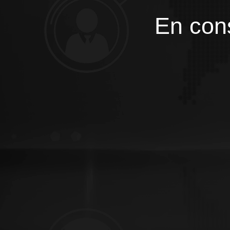
En cons