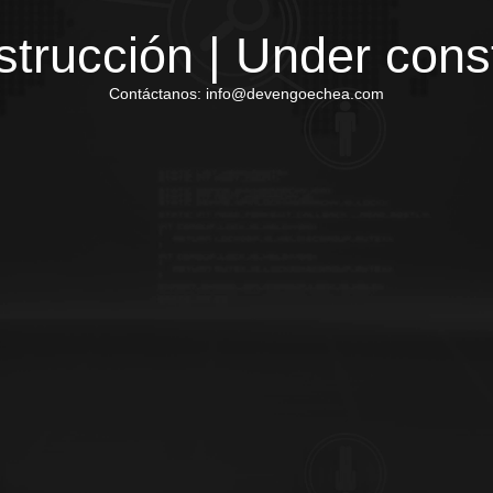
trucción | Under cons
Contáctanos: info@devengoechea.com