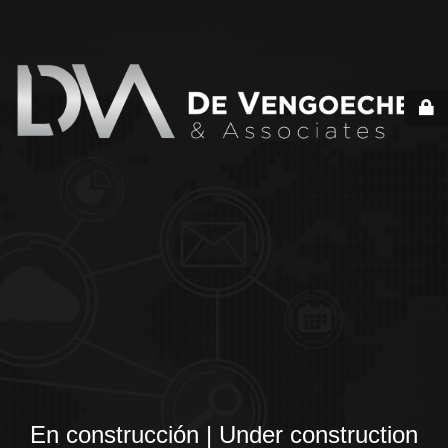
En construcción | Under construction