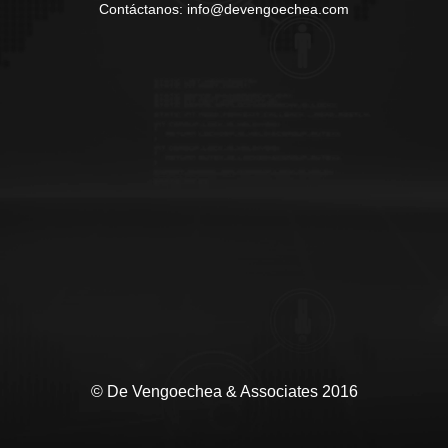
Contáctanos: info@devengoechea.com
© De Vengoechea & Associates 2016