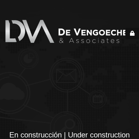
En construcción | Under construction