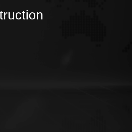
truction