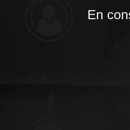
En cons