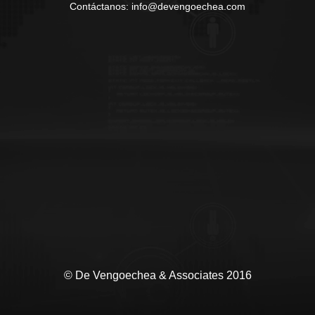
Contáctanos: info@devengoechea.com
© De Vengoechea & Associates 2016