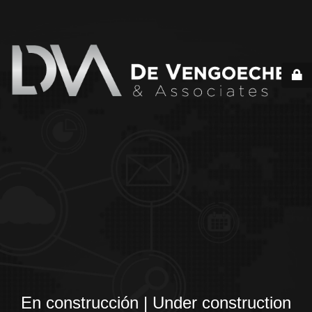
En construcción | Under construction