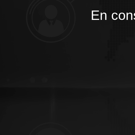
En cons