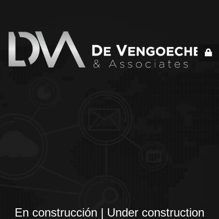
En construcción | Under construction