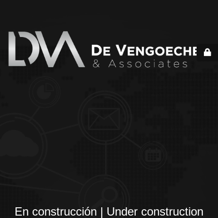
En construcción | Under construction