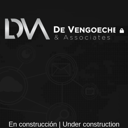
En construcción | Under construction