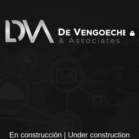
En construcción | Under construction