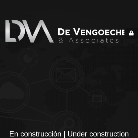
En construcción | Under construction