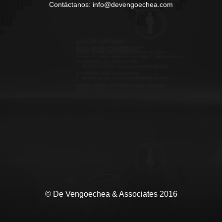
Contáctanos: info@devengoechea.com
© De Vengoechea & Associates 2016