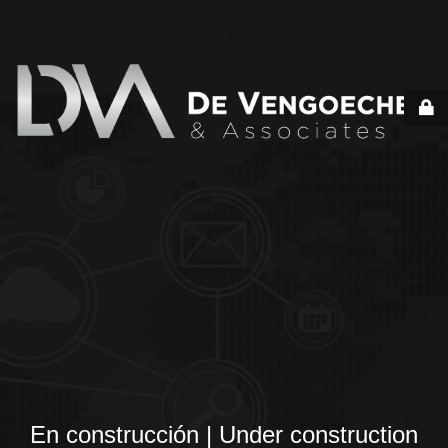
En construcción | Under construction