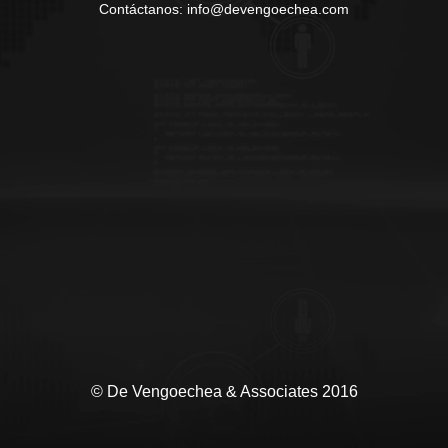
Contáctanos: info@devengoechea.com
© De Vengoechea & Associates 2016