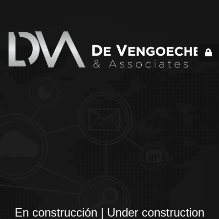
En construcción | Under construction