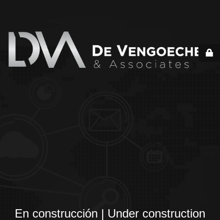
En construcción | Under construction