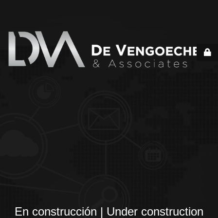
En construcción | Under construction