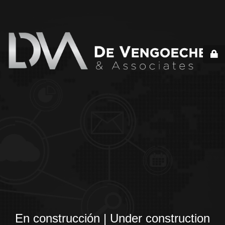
En construcción | Under construction