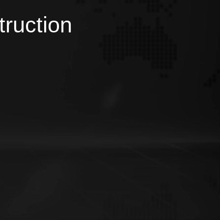
truction