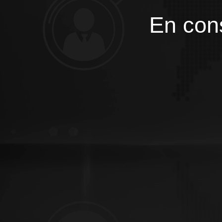
En cons