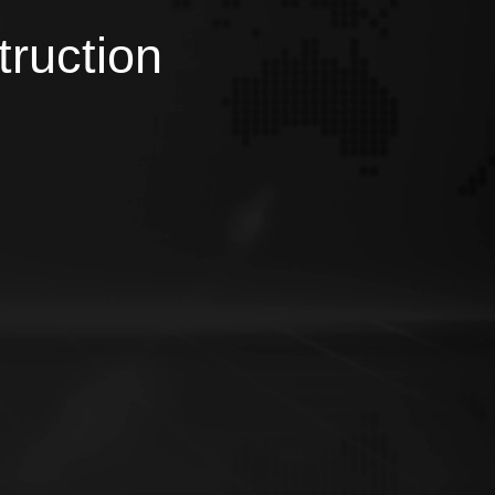
truction