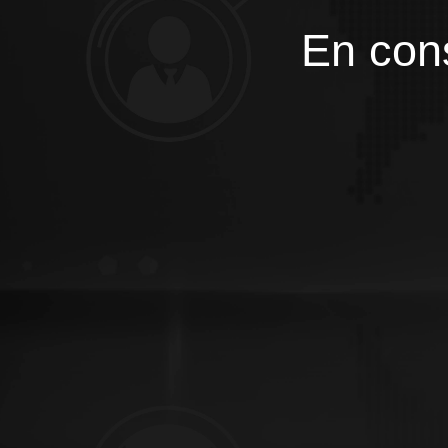
En cons